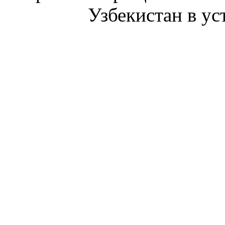
Узбекистан в ус